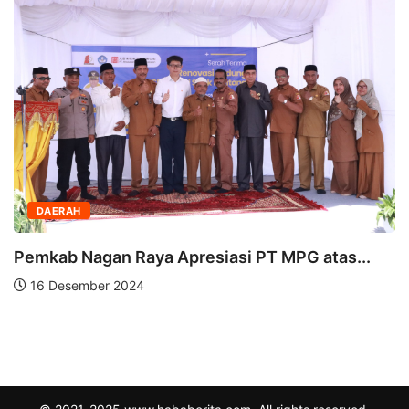
DAERAH
Pemkab Nagan Raya Apresiasi PT MPG atas...
16 Desember 2024