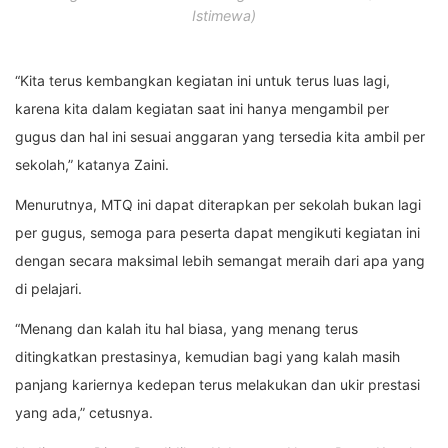
Istimewa)
“Kita terus kembangkan kegiatan ini untuk terus luas lagi,
karena kita dalam kegiatan saat ini hanya mengambil per
gugus dan hal ini sesuai anggaran yang tersedia kita ambil per
sekolah,” katanya Zaini.
Menurutnya, MTQ ini dapat diterapkan per sekolah bukan lagi
per gugus, semoga para peserta dapat mengikuti kegiatan ini
dengan secara maksimal lebih semangat meraih dari apa yang
di pelajari.
“Menang dan kalah itu hal biasa, yang menang terus
ditingkatkan prestasinya, kemudian bagi yang kalah masih
panjang kariernya kedepan terus melakukan dan ukir prestasi
yang ada,” cetusnya.