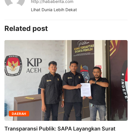
http://hababerita.com
Lihat Dunia Lebih Dekat
Related post
DAERAH
Transparansi Publik: SAPA Layangkan Surat