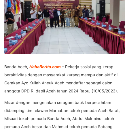
Banda Aceh,
HabaBerita.com
– Pekerja sosial yang kerap
beraktivitas dengan masyarakat kurang mampu dan aktif di
Gerakan Ayo Kuliah Aneuk Aceh mendaftar sebagai calon
anggota DPD RI dapil Aceh tahun 2024 Rabu, (10/05/2023).
Mizar dengan mengenakan seragam batik berpeci hitam
didampingi tim relawan Marhaban tokoh pemuda Aceh Barat,
Misuari tokoh pemuda Banda Aceh, Abdul Mukminul tokoh
pemuda Aceh besar dan Mahmud tokoh pemuda Sabang