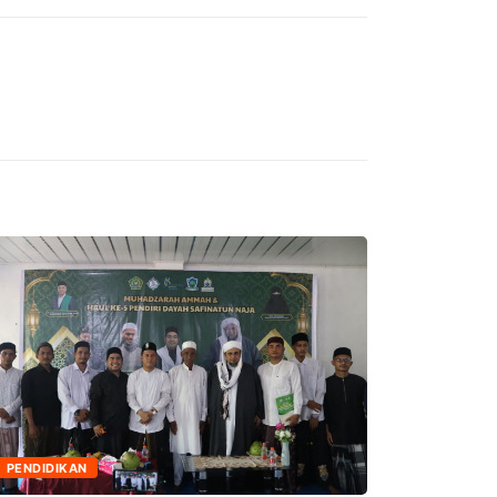
PENDIDIKAN