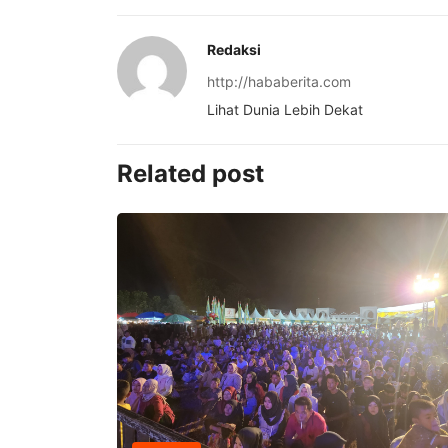
Redaksi
http://hababerita.com
Lihat Dunia Lebih Dekat
Related post