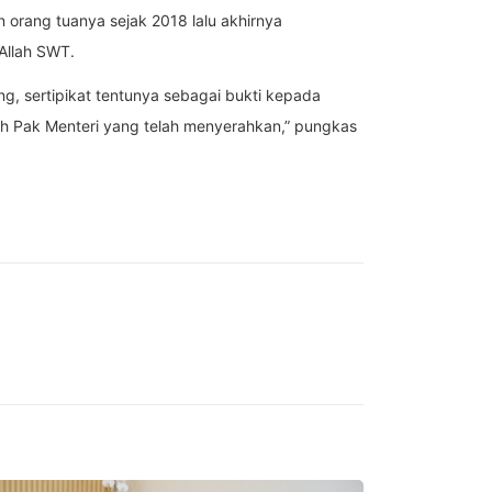
 orang tuanya sejak 2018 lalu akhirnya
Allah SWT.
g, sertipikat tentunya sebagai bukti kepada
ih Pak Menteri yang telah menyerahkan,” pungkas