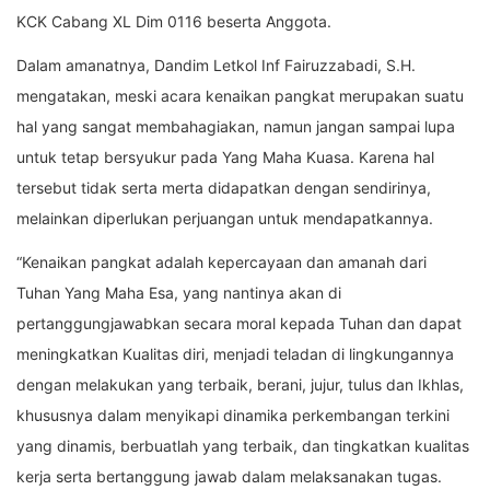
KCK Cabang XL Dim 0116 beserta Anggota.
Dalam amanatnya, Dandim Letkol Inf Fairuzzabadi, S.H.
mengatakan, meski acara kenaikan pangkat merupakan suatu
hal yang sangat membahagiakan, namun jangan sampai lupa
untuk tetap bersyukur pada Yang Maha Kuasa. Karena hal
tersebut tidak serta merta didapatkan dengan sendirinya,
melainkan diperlukan perjuangan untuk mendapatkannya.
“Kenaikan pangkat adalah kepercayaan dan amanah dari
Tuhan Yang Maha Esa, yang nantinya akan di
pertanggungjawabkan secara moral kepada Tuhan dan dapat
meningkatkan Kualitas diri, menjadi teladan di lingkungannya
dengan melakukan yang terbaik, berani, jujur, tulus dan Ikhlas,
khususnya dalam menyikapi dinamika perkembangan terkini
yang dinamis, berbuatlah yang terbaik, dan tingkatkan kualitas
kerja serta bertanggung jawab dalam melaksanakan tugas.