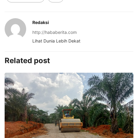
Redaksi
http://hababerita.com
Lihat Dunia Lebih Dekat
Related post