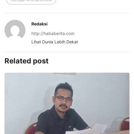
Redaksi
http://hababerita.com
Lihat Dunia Lebih Dekat
Related post