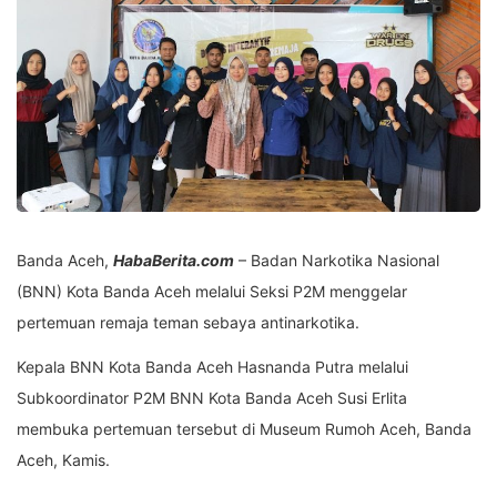
Banda Aceh,
HabaBerita.com
– Badan Narkotika Nasional
(BNN) Kota Banda Aceh melalui Seksi P2M menggelar
pertemuan remaja teman sebaya antinarkotika.
Kepala BNN Kota Banda Aceh Hasnanda Putra melalui
Subkoordinator P2M BNN Kota Banda Aceh Susi Erlita
membuka pertemuan tersebut di Museum Rumoh Aceh, Banda
Aceh, Kamis.