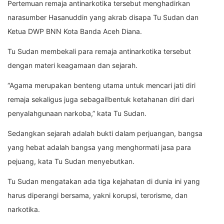
Pertemuan remaja antinarkotika tersebut menghadirkan
narasumber Hasanuddin yang akrab disapa Tu Sudan dan
Ketua DWP BNN Kota Banda Aceh Diana.
Tu Sudan membekali para remaja antinarkotika tersebut
dengan materi keagamaan dan sejarah.
“Agama merupakan benteng utama untuk mencari jati diri
remaja sekaligus juga sebagai!bentuk ketahanan diri dari
penyalahgunaan narkoba,” kata Tu Sudan.
Sedangkan sejarah adalah bukti dalam perjuangan, bangsa
yang hebat adalah bangsa yang menghormati jasa para
pejuang, kata Tu Sudan menyebutkan.
Tu Sudan mengatakan ada tiga kejahatan di dunia ini yang
harus diperangi bersama, yakni korupsi, terorisme, dan
narkotika.