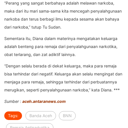
“Perang yang sangat berbahaya adalah melawan narkoba,
maka dari itu mari sama-sama kita mencegah penyalahgunaan
narkoba dan terus berbagi ilmu kepada sesama akan bahaya
dari narkoba,” tutup Tu Sudan.
Sementara itu, Diana dalam materinya mengatakan keluarga
adalah benteng para remaja dari penyalahgunaan narkotika,
obat terlarang, dan zat adiktif lainnya.
“Dengan selalu berada di dekat keluarga, maka para remaja
bisa terhindar dari negatif. Keluarga akan selalu mengingat dan
menjaga para remaja, sehingga terhindar dari perbuatannya
merugikan, seperti penyalahgunaan narkoba,” kata Diana. ***
Sumber
:
aceh.antaranews.com
Tags:
Banda Aceh
BNN
Remaja Antinarkotika