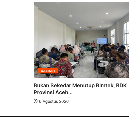
DAERAH
 Wakil
Bukan Sekedar Menutup Bimtek, BDK
Provinsi Aceh...
6 Agustus 2026