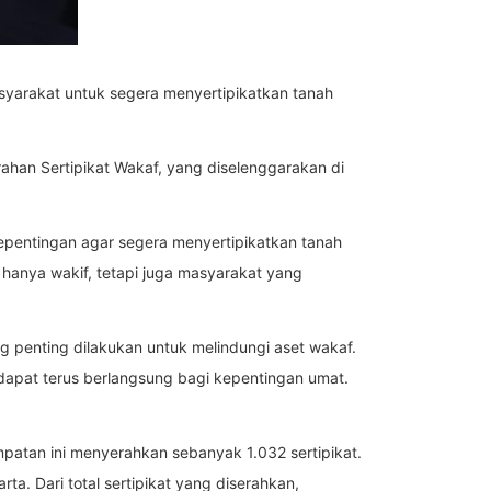
syarakat untuk segera menyertipikatkan tanah
ahan Sertipikat Wakaf, yang diselenggarakan di
epentingan agar segera menyertipikatkan tanah
 hanya wakif, tetapi juga masyarakat yang
g penting dilakukan untuk melindungi aset wakaf.
apat terus berlangsung bagi kepentingan umat.
atan ini menyerahkan sebanyak 1.032 sertipikat.
rta. Dari total sertipikat yang diserahkan,