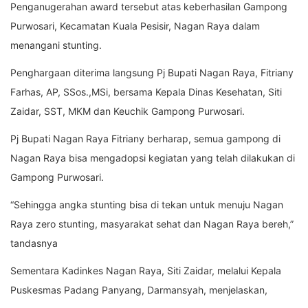
Penganugerahan award tersebut atas keberhasilan Gampong
Purwosari, Kecamatan Kuala Pesisir, Nagan Raya dalam
menangani stunting.
Penghargaan diterima langsung Pj Bupati Nagan Raya, Fitriany
Farhas, AP, SSos.,MSi, bersama Kepala Dinas Kesehatan, Siti
Zaidar, SST, MKM dan Keuchik Gampong Purwosari.
Pj Bupati Nagan Raya Fitriany berharap, semua gampong di
Nagan Raya bisa mengadopsi kegiatan yang telah dilakukan di
Gampong Purwosari.
“Sehingga angka stunting bisa di tekan untuk menuju Nagan
Raya zero stunting, masyarakat sehat dan Nagan Raya bereh,”
tandasnya
Sementara Kadinkes Nagan Raya, Siti Zaidar, melalui Kepala
Puskesmas Padang Panyang, Darmansyah, menjelaskan,