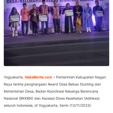
Yogyakarta,
HabaBerita.com
– Pemerintah Kabupaten Nagan
Raya terima penghargaan Award Desa Bebas Stunting dari
Kementerian Desa, Badan Koordinasi Keluarga Berencana
Nasional (BKKBN) dan Asosiasi Dinas Kesehatan (Adinkes)
seluruh Indonesia, di Yogyakarta, Senin (13/11/2023).