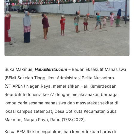
Suka Makmue,
HabaBerita.com
– Badan Eksekutif Mahasiswa
(BEM) Sekolah Tinggi Ilmu Administrasi Pelita Nusantara
(STIAPEN) Nagan Raya, memeriahkan Hari Kemerdekaan
Republik Indonesia ke-77 dengan melaksanakan berbagai
lomba ceria sesama mahasiswa dan masyarakat sekitar di
lokasi kampus setempat, Desa Cot Kuta Kecamatan Suka
Makmue, Nagan Raya, Rabu (17/8/2022).
Ketua BEM Riski mengatakan, hari kemerdekaan harus di