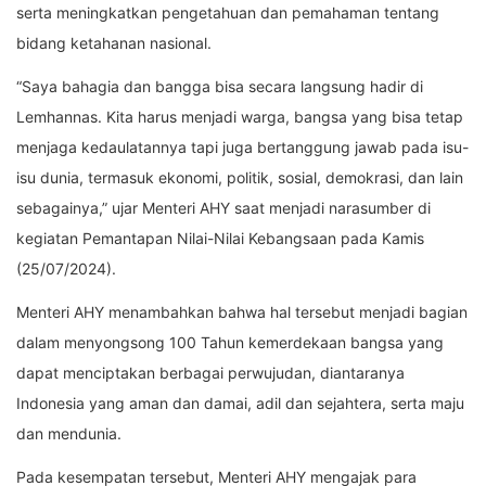
serta meningkatkan pengetahuan dan pemahaman tentang
bidang ketahanan nasional.
“Saya bahagia dan bangga bisa secara langsung hadir di
Lemhannas. Kita harus menjadi warga, bangsa yang bisa tetap
menjaga kedaulatannya tapi juga bertanggung jawab pada isu-
isu dunia, termasuk ekonomi, politik, sosial, demokrasi, dan lain
sebagainya,” ujar Menteri AHY saat menjadi narasumber di
kegiatan Pemantapan Nilai-Nilai Kebangsaan pada Kamis
(25/07/2024).
Menteri AHY menambahkan bahwa hal tersebut menjadi bagian
dalam menyongsong 100 Tahun kemerdekaan bangsa yang
dapat menciptakan berbagai perwujudan, diantaranya
Indonesia yang aman dan damai, adil dan sejahtera, serta maju
dan mendunia.
Pada kesempatan tersebut, Menteri AHY mengajak para