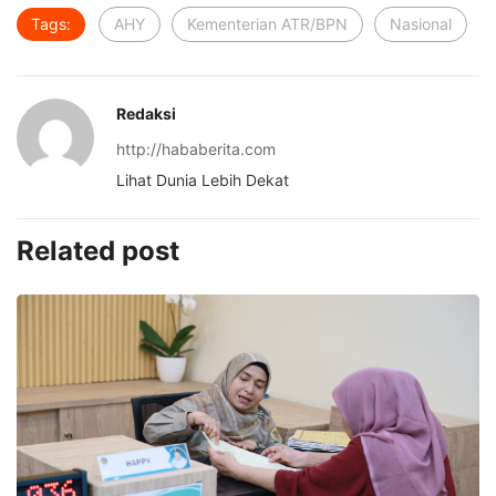
Tags:
AHY
Kementerian ATR/BPN
Nasional
Redaksi
http://hababerita.com
Lihat Dunia Lebih Dekat
Related post