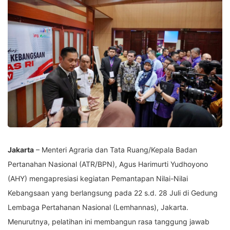
Jakarta
– Menteri Agraria dan Tata Ruang/Kepala Badan
Pertanahan Nasional (ATR/BPN), Agus Harimurti Yudhoyono
(AHY) mengapresiasi kegiatan Pemantapan Nilai-Nilai
Kebangsaan yang berlangsung pada 22 s.d. 28 Juli di Gedung
Lembaga Pertahanan Nasional (Lemhannas), Jakarta.
Menurutnya, pelatihan ini membangun rasa tanggung jawab