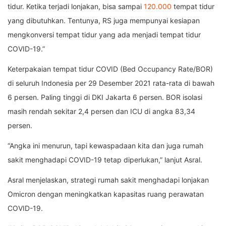
tidur. Ketika terjadi lonjakan, bisa sampai
120.000
tempat tidur
yang dibutuhkan. Tentunya, RS juga mempunyai kesiapan
mengkonversi tempat tidur yang ada menjadi tempat tidur
COVID-19.”
Keterpakaian tempat tidur COVID (Bed Occupancy Rate/BOR)
di seluruh Indonesia per 29 Desember 2021 rata-rata di bawah
6 persen. Paling tinggi di DKI Jakarta 6 persen. BOR isolasi
masih rendah sekitar 2,4 persen dan ICU di angka 83,34
persen.
“Angka ini menurun, tapi kewaspadaan kita dan juga rumah
sakit menghadapi COVID-19 tetap diperlukan,” lanjut Asral.
Asral menjelaskan, strategi rumah sakit menghadapi lonjakan
Omicron dengan meningkatkan kapasitas ruang perawatan
COVID-19.