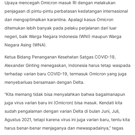
Upaya mencegah Omicron masuk RI dengan melakukan
penjagaan di pintu-pintu perbatasan kedatangan internasional
dan mengoptimalkan karantina. Apalagi kasus Omicron
ditemukan lebih banyak pada pelaku perjalanan dari luar
negeri, baik Warga Negara Indonesia (WNI) maupun Warga
Negara Asing (WNA).
Ketua Bidang Penanganan Kesehatan Satgas COVID-19,
Alexander Ginting menegaskan, Indonesia harus tetap waspada
terhadap varian baru COVID-19, termasuk Omicron yang juga
menyebarluas bersamaan dengan Delta.
“Kita memang tidak bisa menyalahkan bahwa bagaimanapun
juga virus varian baru ini (Omicron) bisa masuk. Kendati kita
sudah pengalaman dengan varian Delta di bulan Juni, Juli,
Agustus 2021, tetapi karena virus ini juga varian baru, tentu kita
harus benar-benar menjaganya dan mewaspadainya,” tegas