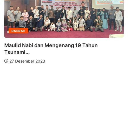
DAERAH
Mengenang 19 Tahun
Peringati Gempa 
26 Desember 2023