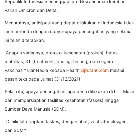
Republik Indonesia menanggapi prediksi ancaman kembar
varian Omicron dan Delta.
Menurutnya, antisipasi yang dapat dilakukan di Indonesia tidak
jauh berbeda dengan upaya-upaya pencegahan yang selama
ini telah diterapkan.
“Apapun variannya, protokol kesehatan (prokes), batasi
mobilitas, 3T (treatment, tracing, testing) dan segera
vaksinasi,” ujar Nadia kepada Health
Liputan6.com
melalui
pesan teks pada Jumat (31/12/2021).
Selain itu, upaya pencegahan juga perlu dilakukan di hilir. Mulai
dari mempersiapkan fasilitas kesehatan (faskes) hingga
Sumber Daya Manusia (SDM).
“Di hilir kita siapkan faskes, dengan obat, ventilator oksigen,
dan SDM.”