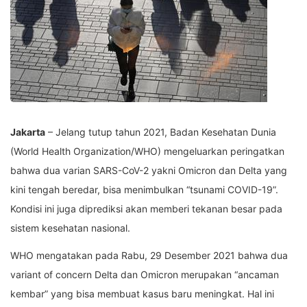
Jakarta
– Jelang tutup tahun 2021, Badan Kesehatan Dunia
(World Health Organization/WHO) mengeluarkan peringatkan
bahwa dua varian SARS-CoV-2 yakni Omicron dan Delta yang
kini tengah beredar, bisa menimbulkan “tsunami COVID-19”.
Kondisi ini juga diprediksi akan memberi tekanan besar pada
sistem kesehatan nasional.
WHO mengatakan pada Rabu, 29 Desember 2021 bahwa dua
variant of concern Delta dan Omicron merupakan “ancaman
kembar” yang bisa membuat kasus baru meningkat. Hal ini