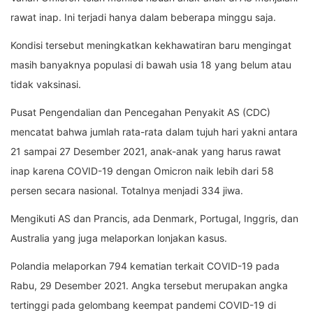
rawat inap. Ini terjadi hanya dalam beberapa minggu saja.
Kondisi tersebut meningkatkan kekhawatiran baru mengingat
masih banyaknya populasi di bawah usia 18 yang belum atau
tidak vaksinasi.
Pusat Pengendalian dan Pencegahan Penyakit AS (CDC)
mencatat bahwa jumlah rata-rata dalam tujuh hari yakni antara
21 sampai 27 Desember 2021, anak-anak yang harus rawat
inap karena COVID-19 dengan Omicron naik lebih dari 58
persen secara nasional. Totalnya menjadi 334 jiwa.
Mengikuti AS dan Prancis, ada Denmark, Portugal, Inggris, dan
Australia yang juga melaporkan lonjakan kasus.
Polandia melaporkan 794 kematian terkait COVID-19 pada
Rabu, 29 Desember 2021. Angka tersebut merupakan angka
tertinggi pada gelombang keempat pandemi COVID-19 di