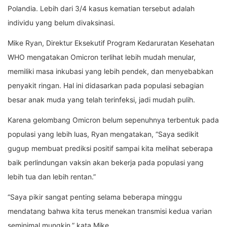
Polandia. Lebih dari 3/4 kasus kematian tersebut adalah
individu yang belum divaksinasi.
Mike Ryan, Direktur Eksekutif Program Kedaruratan Kesehatan
WHO mengatakan Omicron terlihat lebih mudah menular,
memiliki masa inkubasi yang lebih pendek, dan menyebabkan
penyakit ringan. Hal ini didasarkan pada populasi sebagian
besar anak muda yang telah terinfeksi, jadi mudah pulih.
Karena gelombang Omicron belum sepenuhnya terbentuk pada
populasi yang lebih luas, Ryan mengatakan, “Saya sedikit
gugup membuat prediksi positif sampai kita melihat seberapa
baik perlindungan vaksin akan bekerja pada populasi yang
lebih tua dan lebih rentan.”
“Saya pikir sangat penting selama beberapa minggu
mendatang bahwa kita terus menekan transmisi kedua varian
seminimal mungkin,” kata Mike.