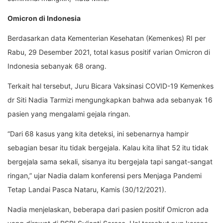
Omicron di Indonesia
Berdasarkan data Kementerian Kesehatan (Kemenkes) RI per
Rabu, 29 Desember 2021, total kasus positif varian Omicron di
Indonesia sebanyak 68 orang.
Terkait hal tersebut, Juru Bicara Vaksinasi COVID-19 Kemenkes
dr Siti Nadia Tarmizi mengungkapkan bahwa ada sebanyak 16
pasien yang mengalami gejala ringan.
“Dari 68 kasus yang kita deteksi, ini sebenarnya hampir
sebagian besar itu tidak bergejala. Kalau kita lihat 52 itu tidak
bergejala sama sekali, sisanya itu bergejala tapi sangat-sangat
ringan,” ujar Nadia dalam konferensi pers Menjaga Pandemi
Tetap Landai Pasca Nataru, Kamis (30/12/2021).
Nadia menjelaskan, beberapa dari pasien positif Omicron ada