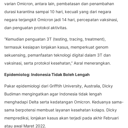
varian Omicron, antara lain, pembatasan dan penambahan
durasi karantina sampai 10 hari, kecuali yang dari negara
negara terjangkit Omicron jadi 14 hari, percepatan vaksinasi,
dan penguatan protokol aktivitas.
“Kemudian penguatan 3T (testing, tracing, treatment),
termasuk kesiapan lonjakan kasus, memperkuat genom
sekuensing, pemanfaatan teknologi digital dalam 3T dan
vaksinasi, serta protokol kesehatan,” Asral menerangkan.
Epidemiolog: Indonesia Tidak Boleh Lengah
Pakar epidemiologi dari Grifftih University, Australia, Dicky
Budiman mengingatkan agar Indonesia tidak lengah
menghadapi Delta serta kedatangan Omicron. Keduanya sama-
sama berpotensi membuat layanan kesehatan kolaps. Dicky
memprediksi, lonjakan kasus akan terjadi pada akhir Februari
atau awal Maret 2022.