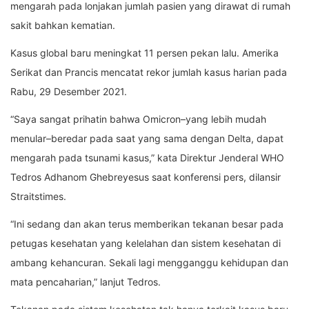
mengarah pada lonjakan jumlah pasien yang dirawat di rumah
sakit bahkan kematian.
Kasus global baru meningkat 11 persen pekan lalu. Amerika
Serikat dan Prancis mencatat rekor jumlah kasus harian pada
Rabu, 29 Desember 2021.
“Saya sangat prihatin bahwa Omicron–yang lebih mudah
menular–beredar pada saat yang sama dengan Delta, dapat
mengarah pada tsunami kasus,” kata Direktur Jenderal WHO
Tedros Adhanom Ghebreyesus saat konferensi pers, dilansir
Straitstimes.
“Ini sedang dan akan terus memberikan tekanan besar pada
petugas kesehatan yang kelelahan dan sistem kesehatan di
ambang kehancuran. Sekali lagi mengganggu kehidupan dan
mata pencaharian,” lanjut Tedros.