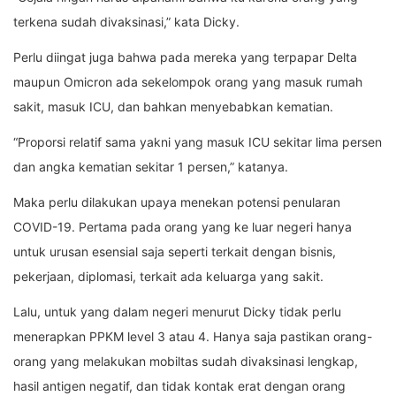
terkena sudah divaksinasi,” kata Dicky.
Perlu diingat juga bahwa pada mereka yang terpapar Delta
maupun Omicron ada sekelompok orang yang masuk rumah
sakit, masuk ICU, dan bahkan menyebabkan kematian.
“Proporsi relatif sama yakni yang masuk ICU sekitar lima persen
dan angka kematian sekitar 1 persen,” katanya.
Maka perlu dilakukan upaya menekan potensi penularan
COVID-19. Pertama pada orang yang ke luar negeri hanya
untuk urusan esensial saja seperti terkait dengan bisnis,
pekerjaan, diplomasi, terkait ada keluarga yang sakit.
Lalu, untuk yang dalam negeri menurut Dicky tidak perlu
menerapkan PPKM level 3 atau 4. Hanya saja pastikan orang-
orang yang melakukan mobiltas sudah divaksinasi lengkap,
hasil antigen negatif, dan tidak kontak erat dengan orang