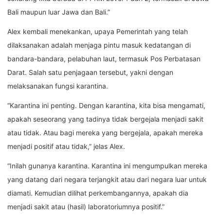
Bali maupun luar Jawa dan Bali.”
Alex kembali menekankan, upaya Pemerintah yang telah
dilaksanakan adalah menjaga pintu masuk kedatangan di
bandara-bandara, pelabuhan laut, termasuk Pos Perbatasan
Darat. Salah satu penjagaan tersebut, yakni dengan
melaksanakan fungsi karantina.
“Karantina ini penting. Dengan karantina, kita bisa mengamati,
apakah seseorang yang tadinya tidak bergejala menjadi sakit
atau tidak. Atau bagi mereka yang bergejala, apakah mereka
menjadi positif atau tidak,” jelas Alex.
“Inilah gunanya karantina. Karantina ini mengumpulkan mereka
yang datang dari negara terjangkit atau dari negara luar untuk
diamati. Kemudian dilihat perkembangannya, apakah dia
menjadi sakit atau (hasil) laboratoriumnya positif.”