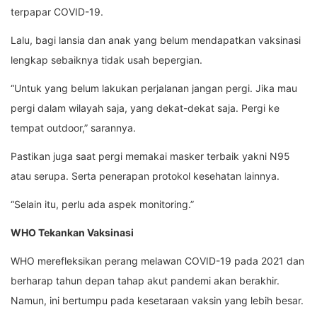
terpapar COVID-19.
Lalu, bagi lansia dan anak yang belum mendapatkan vaksinasi
lengkap sebaiknya tidak usah bepergian.
“Untuk yang belum lakukan perjalanan jangan pergi. Jika mau
pergi dalam wilayah saja, yang dekat-dekat saja. Pergi ke
tempat outdoor,” sarannya.
Pastikan juga saat pergi memakai masker terbaik yakni N95
atau serupa. Serta penerapan protokol kesehatan lainnya.
“Selain itu, perlu ada aspek monitoring.”
WHO Tekankan Vaksinasi
WHO merefleksikan perang melawan COVID-19 pada 2021 dan
berharap tahun depan tahap akut pandemi akan berakhir.
Namun, ini bertumpu pada kesetaraan vaksin yang lebih besar.