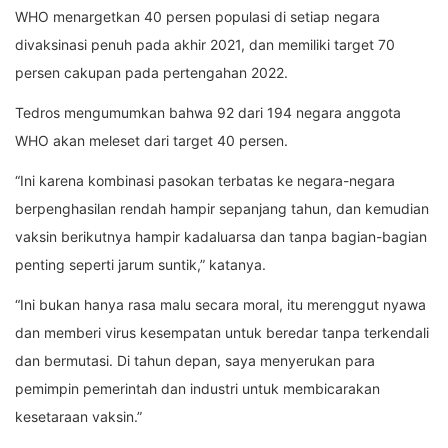
WHO menargetkan 40 persen populasi di setiap negara
divaksinasi penuh pada akhir 2021, dan memiliki target 70
persen cakupan pada pertengahan 2022.
Tedros mengumumkan bahwa 92 dari 194 negara anggota
WHO akan meleset dari target 40 persen.
“Ini karena kombinasi pasokan terbatas ke negara-negara
berpenghasilan rendah hampir sepanjang tahun, dan kemudian
vaksin berikutnya hampir kadaluarsa dan tanpa bagian-bagian
penting seperti jarum suntik,” katanya.
“Ini bukan hanya rasa malu secara moral, itu merenggut nyawa
dan memberi virus kesempatan untuk beredar tanpa terkendali
dan bermutasi. Di tahun depan, saya menyerukan para
pemimpin pemerintah dan industri untuk membicarakan
kesetaraan vaksin.”