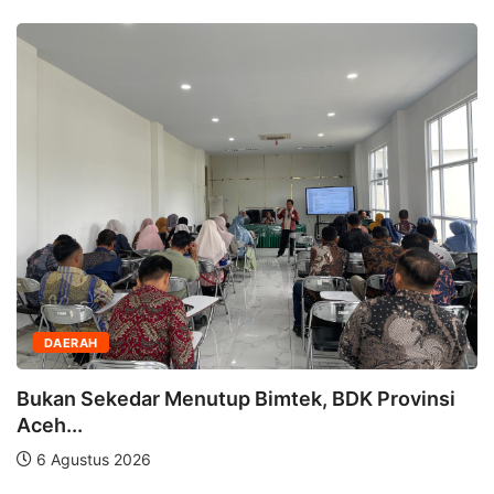
DAERAH
Bukan Sekedar Menutup Bimtek, BDK Provinsi
Aceh...
6 Agustus 2026