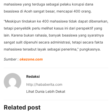
mahasiswa yang terduga sebagai pelaku korupsi dana
beasiswa di Aceh sangat besar, mencapai 400 orang.
“Meskipun tindakan ke 400 mahasiswa tidak dapat dibenarkan,
tetapi penyelidik perlu melihat kasus ini dari perspektif yang
lain. Karena bukan rahasia, banyak beasiswa yang syaratnya
sangat sulit dipenuhi secara administrasi, tetapi secara fakta
mahasiswa tersebut layak sebagai penerima,” pungkasnya.
Sumber
:
okezone.com
Redaksi
http://hababerita.com
Lihat Dunia Lebih Dekat
Related post