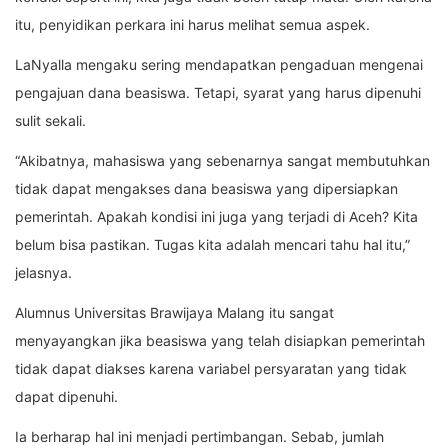
itu, penyidikan perkara ini harus melihat semua aspek.
LaNyalla mengaku sering mendapatkan pengaduan mengenai
pengajuan dana beasiswa. Tetapi, syarat yang harus dipenuhi
sulit sekali.
“Akibatnya, mahasiswa yang sebenarnya sangat membutuhkan
tidak dapat mengakses dana beasiswa yang dipersiapkan
pemerintah. Apakah kondisi ini juga yang terjadi di Aceh? Kita
belum bisa pastikan. Tugas kita adalah mencari tahu hal itu,”
jelasnya.
Alumnus Universitas Brawijaya Malang itu sangat
menyayangkan jika beasiswa yang telah disiapkan pemerintah
tidak dapat diakses karena variabel persyaratan yang tidak
dapat dipenuhi.
Ia berharap hal ini menjadi pertimbangan. Sebab, jumlah