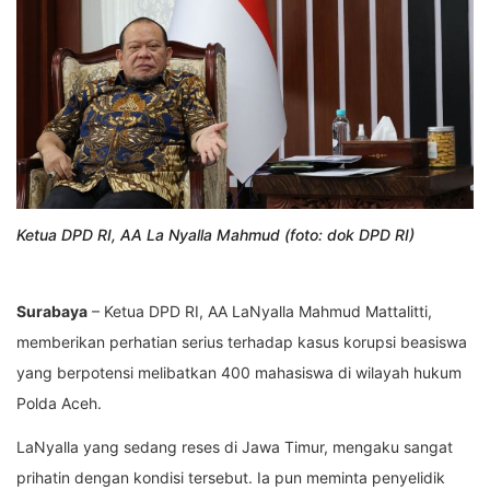
Ketua DPD RI, AA La Nyalla Mahmud (foto: dok DPD RI)
Surabaya
– Ketua DPD RI, AA LaNyalla Mahmud Mattalitti,
memberikan perhatian serius terhadap kasus korupsi beasiswa
yang berpotensi melibatkan 400 mahasiswa di wilayah hukum
Polda Aceh.
LaNyalla yang sedang reses di Jawa Timur, mengaku sangat
prihatin dengan kondisi tersebut. Ia pun meminta penyelidik