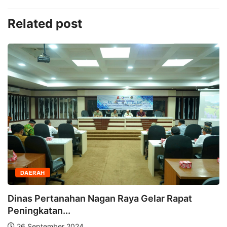
Related post
DAERAH
Dinas Pertanahan Nagan Raya Gelar Rapat
Peningkatan...
26 September 2024