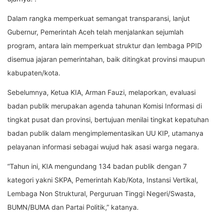
Dalam rangka memperkuat semangat transparansi, lanjut
Gubernur, Pemerintah Aceh telah menjalankan sejumlah
program, antara lain memperkuat struktur dan lembaga PPID
disemua jajaran pemerintahan, baik ditingkat provinsi maupun
kabupaten/kota.
Sebelumnya, Ketua KIA, Arman Fauzi, melaporkan, evaluasi
badan publik merupakan agenda tahunan Komisi Informasi di
tingkat pusat dan provinsi, bertujuan menilai tingkat kepatuhan
badan publik dalam mengimplementasikan UU KIP, utamanya
pelayanan informasi sebagai wujud hak asasi warga negara.
“Tahun ini, KIA mengundang 134 badan publik dengan 7
kategori yakni SKPA, Pemerintah Kab/Kota, Instansi Vertikal,
Lembaga Non Struktural, Perguruan Tinggi Negeri/Swasta,
BUMN/BUMA dan Partai Politik,” katanya.