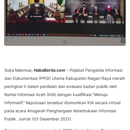
Suka Makmue,
HabaBerita.com
– Pejabat Pengelola Informasi
dan Dokumentasi (PPID) Utama Kabupaten Nagan Raya meraih
peringkat II dalam penilaian dan evaluasi badan publik oleh
Komisi Informasi Aceh (KIA) dengan kualifikasi “Menuju
Informatif.”
Keputusan tersebut diumumkan KIA secara virtual
pada acara Anugerah Penghargaan Keterbukaan Informasi
Publik.
Jum’at (03 Desember 2021).