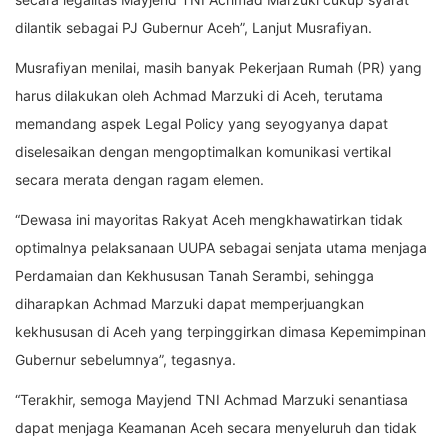
dilantik sebagai PJ Gubernur Aceh”, Lanjut Musrafiyan.
Musrafiyan menilai, masih banyak Pekerjaan Rumah (PR) yang
harus dilakukan oleh Achmad Marzuki di Aceh, terutama
memandang aspek Legal Policy yang seyogyanya dapat
diselesaikan dengan mengoptimalkan komunikasi vertikal
secara merata dengan ragam elemen.
“Dewasa ini mayoritas Rakyat Aceh mengkhawatirkan tidak
optimalnya pelaksanaan UUPA sebagai senjata utama menjaga
Perdamaian dan Kekhususan Tanah Serambi, sehingga
diharapkan Achmad Marzuki dapat memperjuangkan
kekhususan di Aceh yang terpinggirkan dimasa Kepemimpinan
Gubernur sebelumnya”, tegasnya.
“Terakhir, semoga Mayjend TNI Achmad Marzuki senantiasa
dapat menjaga Keamanan Aceh secara menyeluruh dan tidak