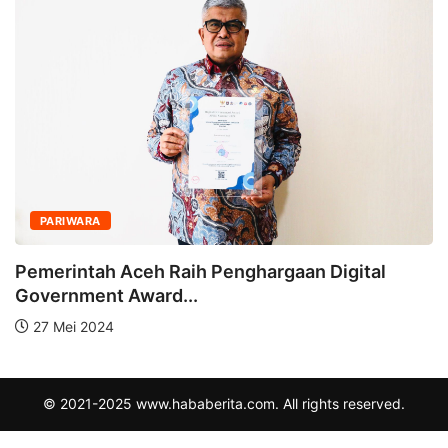
PARIWARA
Pemerintah Aceh Raih Penghargaan Digital
Government Award...
27 Mei 2024
© 2021-2025 www.hababerita.com. All rights reserved.