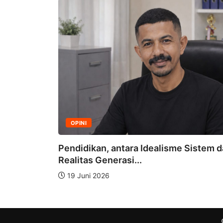
OPINI
n Umum,
Pendidikan, antara Idealisme Sistem 
Realitas Generasi...
19 Juni 2026